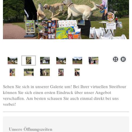
Sehen Sie sich in unserer Galerie um! Bei Ihrer virtuellen Streiftour
können Sie sich einen ersten Eindruck über unser Angebot
verschaffen. Am besten schauen Sie auch einmal direkt bei uns
vorbei!
Unsere Öffnungszeiten