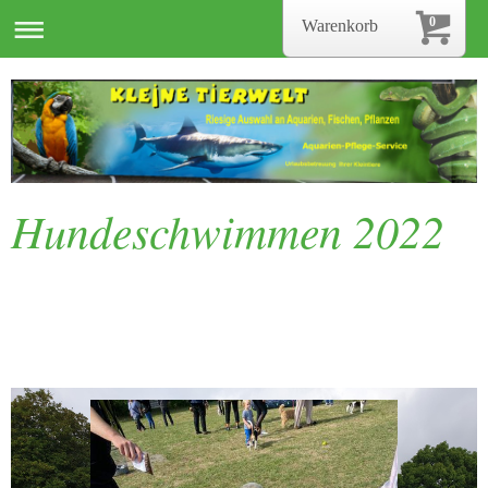
0
Warenkorb
Hundeschwimmen 2022