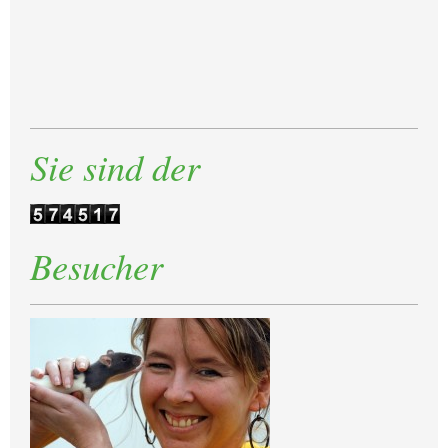
Sie sind der
Besucher